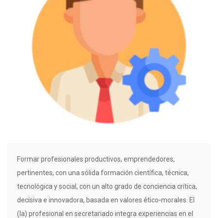
Formar profesionales productivos, emprendedores,
pertinentes, con una sólida formación científica, técnica,
tecnológica y social, con un alto grado de conciencia crítica,
decisiva e innovadora, basada en valores ético-morales. El
(la) profesional en secretariado integra experiencias en el