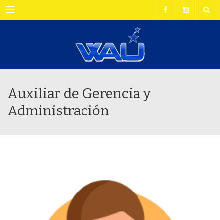
Menu
Auxiliar de Gerencia y
Administración