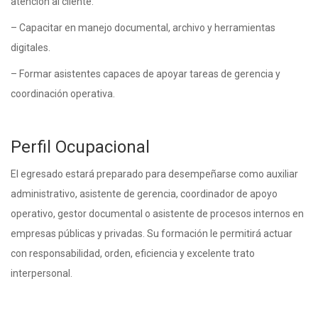
atención al cliente.
– Capacitar en manejo documental, archivo y herramientas
digitales.
– Formar asistentes capaces de apoyar tareas de gerencia y
coordinación operativa.
Perfil Ocupacional
El egresado estará preparado para desempeñarse como auxiliar
administrativo, asistente de gerencia, coordinador de apoyo
operativo, gestor documental o asistente de procesos internos en
empresas públicas y privadas. Su formación le permitirá actuar
con responsabilidad, orden, eficiencia y excelente trato
interpersonal.