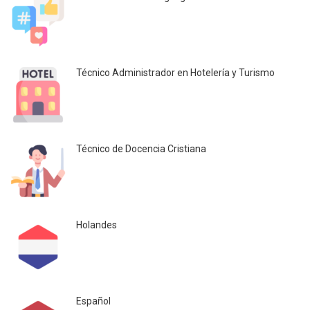
Técnico Administrador en Hotelería y Turismo
Técnico de Docencia Cristiana
Holandes
Español