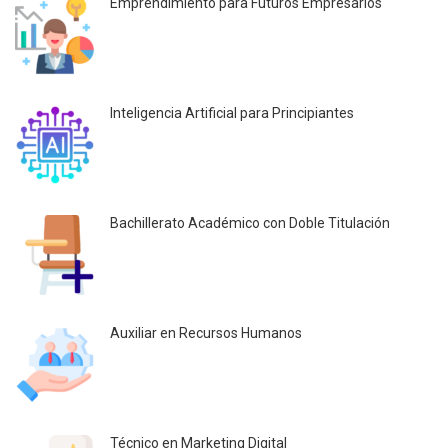
Emprendimiento para Futuros Empresarios
Inteligencia Artificial para Principiantes
Bachillerato Académico con Doble Titulación
Auxiliar en Recursos Humanos
Técnico en Marketing Digital