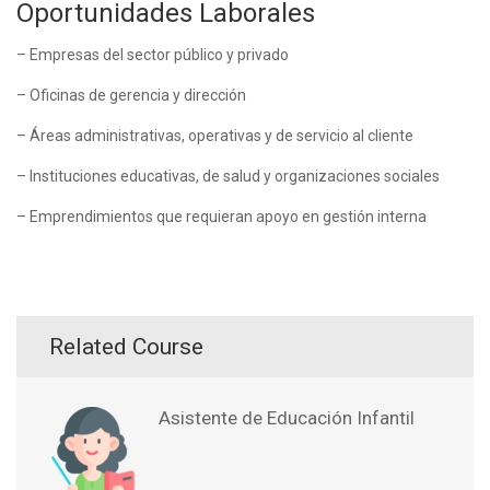
Oportunidades Laborales
– Empresas del sector público y privado
– Oficinas de gerencia y dirección
– Áreas administrativas, operativas y de servicio al cliente
– Instituciones educativas, de salud y organizaciones sociales
– Emprendimientos que requieran apoyo en gestión interna
Related Course
Asistente de Educación Infantil