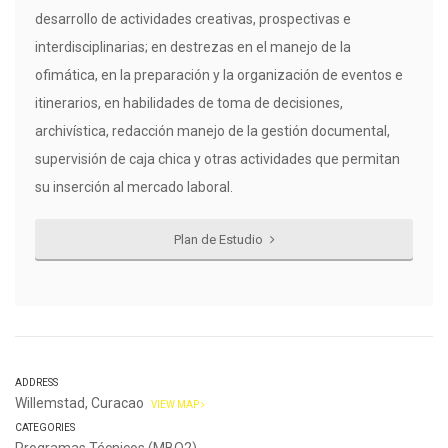
desarrollo de actividades creativas, prospectivas e
interdisciplinarias; en destrezas en el manejo de la
ofimática, en la preparación y la organización de eventos e
itinerarios, en habilidades de toma de decisiones,
archivística, redacción manejo de la gestión documental,
supervisión de caja chica y otras actividades que permitan
su inserción al mercado laboral.
Plan de Estudio
ADDRESS
Willemstad, Curacao
VIEW MAP
CATEGORIES