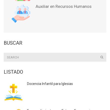
Auxiliar en Recursos Humanos
BUSCAR
LISTADO
Docencia Infantil para Iglesias