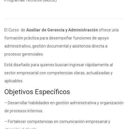
Programas Técnicos (MBO2)
El Curso de
Auxiliar de Gerencia y Administración
ofrece una
formación práctica para desempeñar funciones de apoyo
administrativo, gestión documental y asistencia directa a
procesos gerenciales.
Está diseñado para quienes buscan ingresar rápidamente al
sector empresarial con competencias claras, actualizadas y
aplicables.
Objetivos Específicos
– Desarrollar habilidades en gestión administrativa y organización
de procesos internos.
– Fortalecer competencias en comunicación empresarial y