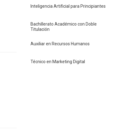
Inteligencia Artificial para Principiantes
Bachillerato Académico con Doble
Titulación
Auxiliar en Recursos Humanos
Técnico en Marketing Digital