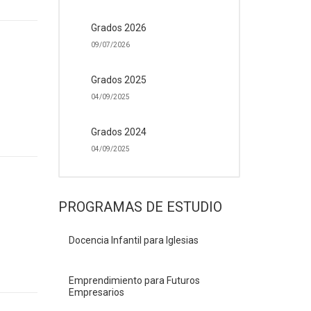
Grados 2026
09/07/2026
Grados 2025
04/09/2025
Grados 2024
04/09/2025
PROGRAMAS DE ESTUDIO
Docencia Infantil para Iglesias
Emprendimiento para Futuros
Empresarios