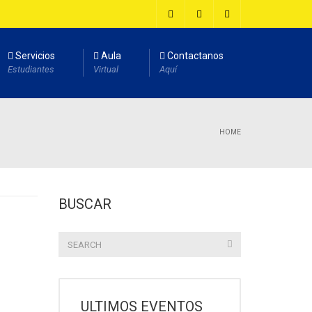
Servicios
Aula
Contactanos
Estudiantes
Virtual
Aquí
HOME
BUSCAR
ULTIMOS EVENTOS