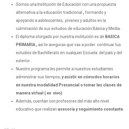
Somos una Institución de Educación con una propuesta
alternativa a la educación tradicional
,
formando y
apoyando a adolescentes, jóvenes y adultos en la
culminación de sus estudios de educación Básica y Media.
El diploma otorgado por nuestra institución es de
BASICA
PRIMARIA ,
así te aseguras que vas a poder continuar tus
estudios de Bachillerato en cualquier Escuela del país y del
exterior .
Nuestro programa les permite a nuestros estudiantes
administrar sus tiempos,
y asistir en cómodos horarios
en nuestra modalidad Presencial o tomar las clases de
manera virtual ( en vivo)
.
Además, cuentan con profesores del más alto nivel
educativo que realizan
asesoría y seguimiento constante.