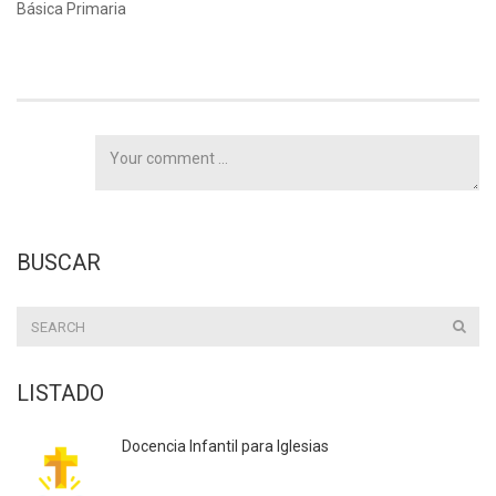
Básica Primaria
BUSCAR
LISTADO
Docencia Infantil para Iglesias