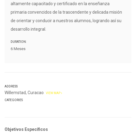
altamente capacitado y certificado en la enseñanza
primaria convencidos de la trascendente y delicada misión
de orientar y conducir a nuestros alumnos, logrando así su
desarrollo integral.
DURATION:
6 Meses
ADDRESS
Willemstad, Curacao
VIEW MAP
CATEGORIES
Objetivos Específicos