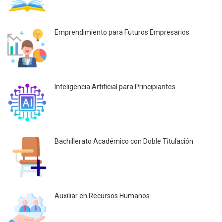
Emprendimiento para Futuros Empresarios
Inteligencia Artificial para Principiantes
Bachillerato Académico con Doble Titulación
Auxiliar en Recursos Humanos