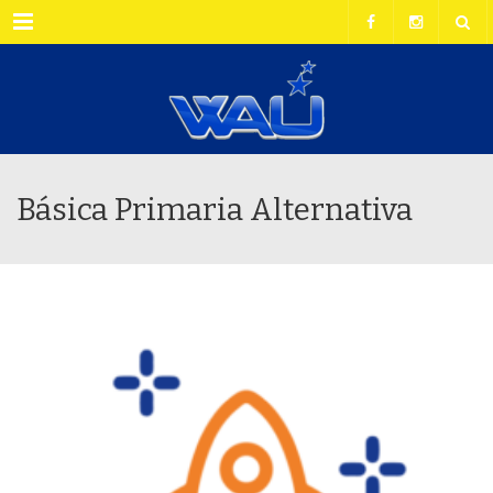
Menu
Básica Primaria Alternativa