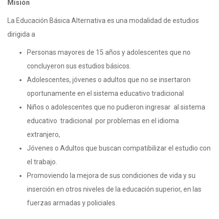
Misión
La Educación Básica Alternativa es una modalidad de estudios
dirigida a
Personas mayores de 15 años y adolescentes que no
concluyeron sus estudios básicos.
Adolescentes, jóvenes o adultos que no se insertaron
oportunamente en el sistema educativo tradicional
Niños o adolescentes que no pudieron ingresar al sistema
educativo tradicional por problemas en el idioma
extranjero,
Jóvenes o Adultos que buscan compatibilizar el estudio con
el trabajo.
Promoviendo la mejora de sus condiciones de vida y su
inserción en otros niveles de la educación superior, en las
fuerzas armadas y policiales.