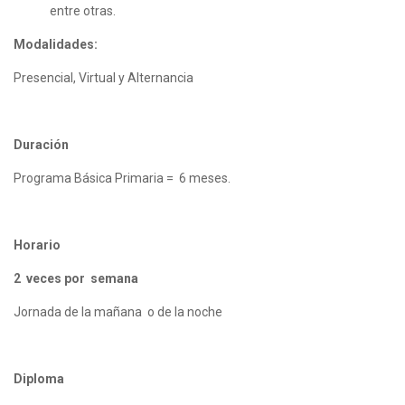
entre otras.
Modalidades:
Presencial, Virtual y Alternancia
Duración
Programa Básica Primaria = 6 meses.
Horario
2 veces por semana
Jornada de la mañana o de la noche
Diploma