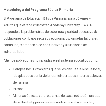
Metodología del Programa Básica Primaria
El Programa de Educación Básica Primaria para Jóvenes y
Adultos que ofrece Willemstad Academy University –WAU-
responde a la problemática de cobertura y calidad educativa de
poblaciones con bajos recursos económicos, jornadas laborales
continuas, reprobación de años lectivos y situaciones de
vulnerabilidad.
Atiende poblaciones no incluidas en el sistema educativo como:
Campesinos, Extranjeros que se les dificulta la lengua local,
desplazados por la violencia, reinsertados, madres cabezas
de familia.
Presos.
Minorías étnicas, obreros, amas de casa, población privada
de la libertad y personas en condición de discapacidad,