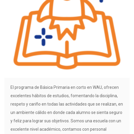
El programa de Básica Primaria en corto en WAU, ofrecen
excelentes hábitos de estudios, fomentando la disciplina,
respeto y cariño en todas las actividades que se realizan, en
un ambiente cálido en donde cada alumno se sienta seguro
y feliz para lograr sus objetivos. Somos una escuela con un
excelente nivel académico, contamos con personal