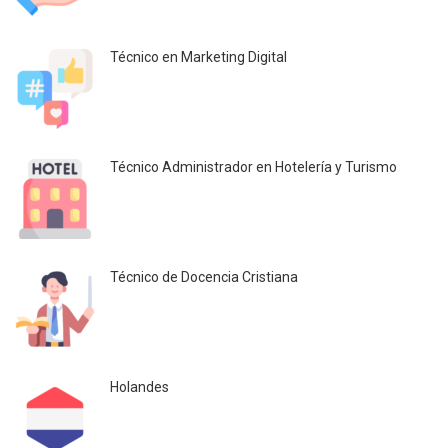
Técnico en Marketing Digital
Técnico Administrador en Hotelería y Turismo
Técnico de Docencia Cristiana
Holandes